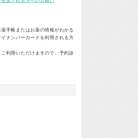
を受診される方へのお願い
。
お薬手帳またはお薬の情報がわかる
マイナンバーカードを利用される方
ご利用いただけますので、予約診