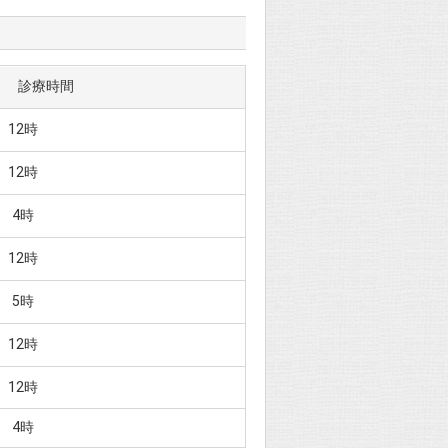
診療時間
12時
12時
 4時
12時
 5時
12時
12時
 4時