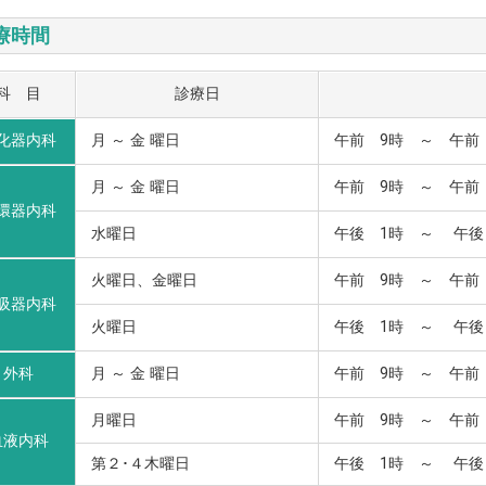
療時間
科 目
診療日
化器内科
月 ～ 金 曜日
午前 9時 ～ 午前 
月 ～ 金 曜日
午前 9時 ～ 午前 
環器内科
水曜日
午後 1時 ～ 午後
火曜日、金曜日
午前 9時 ～ 午前 
吸器内科
火曜日
午後 1時 ～ 午後
外科
月 ～ 金 曜日
午前 9時 ～ 午前 
月曜日
午前 9時 ～ 午前 
血液内科
第２･４木曜日
午後 1時 ～ 午後