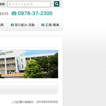
この記事の投稿日：2015年09月09日