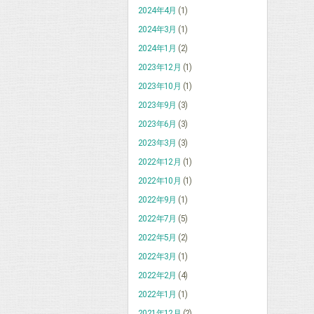
2024年4月
(1)
2024年3月
(1)
2024年1月
(2)
2023年12月
(1)
2023年10月
(1)
2023年9月
(3)
2023年6月
(3)
2023年3月
(3)
2022年12月
(1)
2022年10月
(1)
2022年9月
(1)
2022年7月
(5)
2022年5月
(2)
2022年3月
(1)
2022年2月
(4)
2022年1月
(1)
2021年12月
(2)