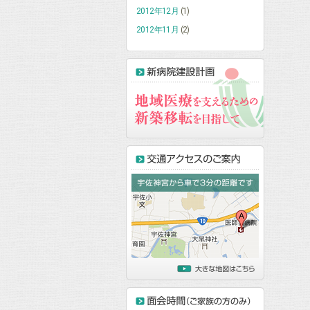
2012年12月
(1)
2012年11月
(2)