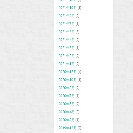
2021年10月
(1)
2021年9月
(2)
2021年7月
(1)
2021年6月
(5)
2021年4月
(2)
2021年3月
(1)
2021年2月
(2)
2021年1月
(2)
2020年12月
(4)
2020年10月
(1)
2020年9月
(2)
2020年7月
(1)
2020年5月
(2)
2020年4月
(3)
2020年2月
(1)
2019年12月
(2)