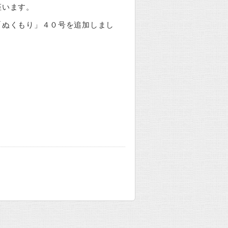
座います。
「ぬくもり」４０号を追加しまし