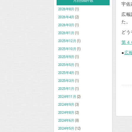
月別投稿件数
宇佐
2026年8月
(1)
広報
2026年4月
(2)
た。
2026年3月
(1)
どう
2026年1月
(1)
2025年12月
(1)
第４
2025年10月
(1)
●
広
2025年9月
(1)
2025年5月
(1)
2025年4月
(1)
2025年3月
(1)
2025年1月
(1)
2024年11月
(2)
2024年9月
(3)
2024年8月
(2)
2024年6月
(8)
2024年5月
(12)