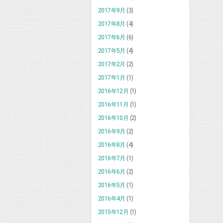
2017年9月
(3)
2017年8月
(4)
2017年6月
(6)
2017年5月
(4)
2017年2月
(2)
2017年1月
(1)
2016年12月
(1)
2016年11月
(1)
2016年10月
(2)
2016年9月
(2)
2016年8月
(4)
2016年7月
(1)
2016年6月
(2)
2016年5月
(1)
2016年4月
(1)
2015年12月
(1)