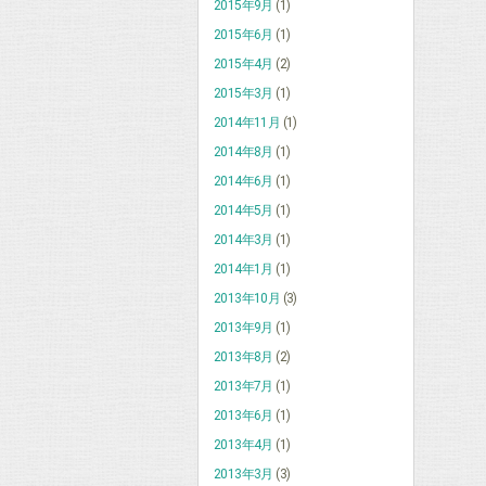
2015年9月
(1)
2015年6月
(1)
2015年4月
(2)
2015年3月
(1)
2014年11月
(1)
2014年8月
(1)
2014年6月
(1)
2014年5月
(1)
2014年3月
(1)
2014年1月
(1)
2013年10月
(3)
2013年9月
(1)
2013年8月
(2)
2013年7月
(1)
2013年6月
(1)
2013年4月
(1)
2013年3月
(3)