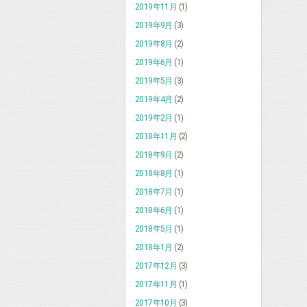
2019年11月
(1)
2019年9月
(3)
2019年8月
(2)
2019年6月
(1)
2019年5月
(3)
2019年4月
(2)
2019年2月
(1)
2018年11月
(2)
2018年9月
(2)
2018年8月
(1)
2018年7月
(1)
2018年6月
(1)
2018年5月
(1)
2018年1月
(2)
2017年12月
(3)
2017年11月
(1)
2017年10月
(3)