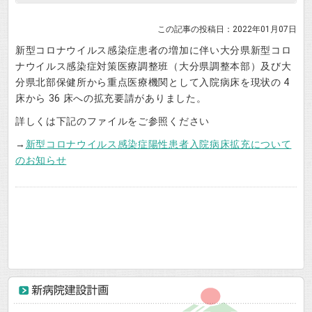
この記事の投稿日：2022年01月07日
新型コロナウイルス感染症患者の増加に伴い大分県新型コロ
ナウイルス感染症対策医療調整班（大分県調整本部）及び大
分県北部保健所から重点医療機関として入院病床を現状の 4
床から 36 床への拡充要請がありました。
詳しくは下記のファイルをご参照ください
→
新型コロナウイルス感染症陽性患者入院病床拡充について
のお知らせ