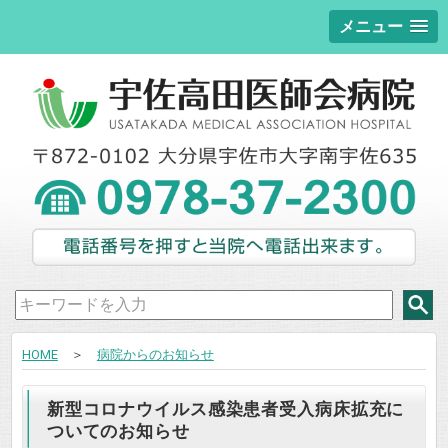
メニュー
HOME
＞
病院からのお知らせ
新型コロナウイルス感染患者受入病床拡充に
ついてのお知らせ