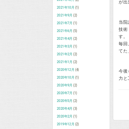
が出
2021年10月
(1)
2021年9月
(2)
当院
2021年7月
(1)
技術
2021年6月
(5)
す。
2021年4月
(2)
毎回
2021年3月
(1)
てた
2021年2月
(2)
2021年1月
(2)
2020年12月
(4)
今後
2020年10月
(1)
力と
2020年9月
(2)
2020年7月
(1)
2020年5月
(2)
2020年4月
(3)
2020年2月
(1)
2019年12月
(2)