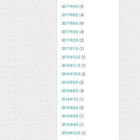
2017年9月
(3)
2017年8月
(4)
2017年6月
(6)
2017年5月
(4)
2017年2月
(2)
2017年1月
(1)
2016年12月
(1)
2016年11月
(1)
2016年10月
(2)
2016年9月
(2)
2016年8月
(4)
2016年7月
(1)
2016年6月
(2)
2016年5月
(1)
2016年4月
(1)
2015年12月
(1)