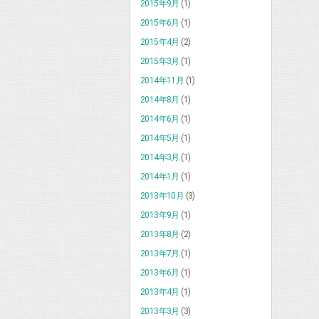
2015年9月
(1)
2015年6月
(1)
2015年4月
(2)
2015年3月
(1)
2014年11月
(1)
2014年8月
(1)
2014年6月
(1)
2014年5月
(1)
2014年3月
(1)
2014年1月
(1)
2013年10月
(3)
2013年9月
(1)
2013年8月
(2)
2013年7月
(1)
2013年6月
(1)
2013年4月
(1)
2013年3月
(3)