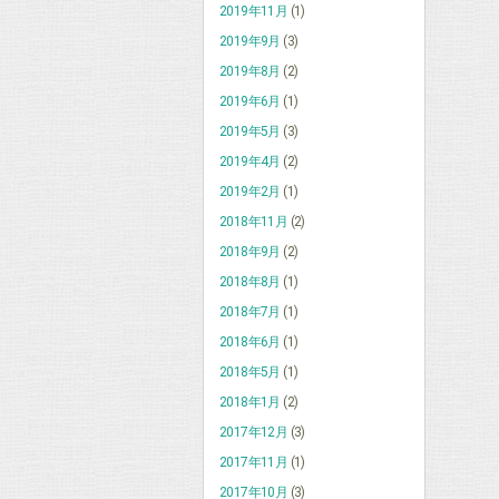
2019年11月
(1)
2019年9月
(3)
2019年8月
(2)
2019年6月
(1)
2019年5月
(3)
2019年4月
(2)
2019年2月
(1)
2018年11月
(2)
2018年9月
(2)
2018年8月
(1)
2018年7月
(1)
2018年6月
(1)
2018年5月
(1)
2018年1月
(2)
2017年12月
(3)
2017年11月
(1)
2017年10月
(3)