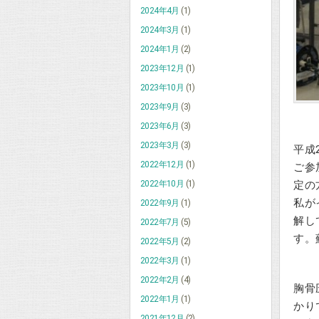
2024年4月
(1)
2024年3月
(1)
2024年1月
(2)
2023年12月
(1)
2023年10月
(1)
2023年9月
(3)
2023年6月
(3)
2023年3月
(3)
平成
2022年12月
(1)
ご参
2022年10月
(1)
定の
私が
2022年9月
(1)
解し
2022年7月
(5)
す。
2022年5月
(2)
2022年3月
(1)
2022年2月
(4)
胸骨
2022年1月
(1)
かり
2021年12月
(2)