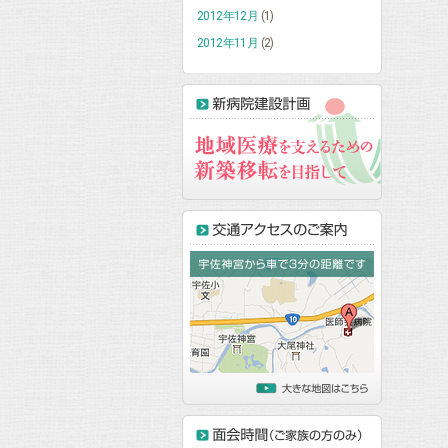
2012年12月
(1)
2012年11月
(2)