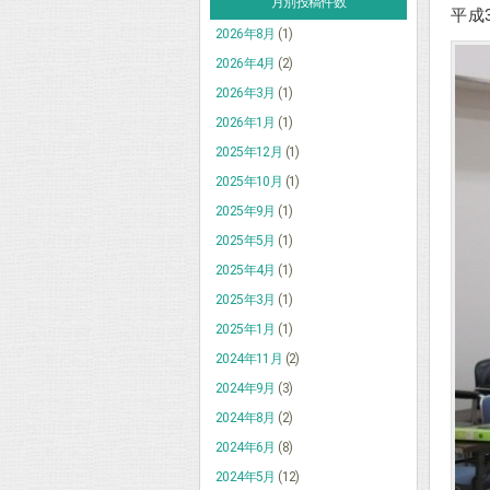
月別投稿件数
平成
2026年8月
(1)
2026年4月
(2)
2026年3月
(1)
2026年1月
(1)
2025年12月
(1)
2025年10月
(1)
2025年9月
(1)
2025年5月
(1)
2025年4月
(1)
2025年3月
(1)
2025年1月
(1)
2024年11月
(2)
2024年9月
(3)
2024年8月
(2)
2024年6月
(8)
2024年5月
(12)