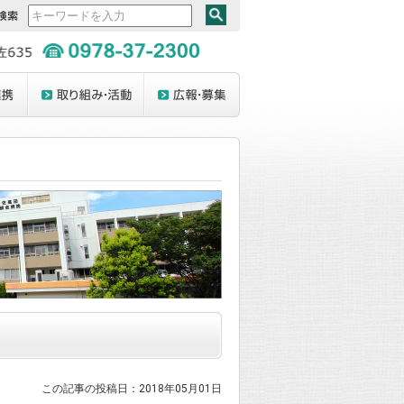
この記事の投稿日：2018年05月01日