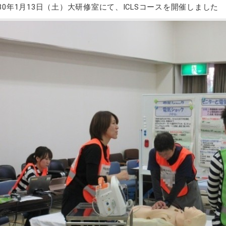
30年1月13日（土）大研修室にて、ICLSコースを開催しました