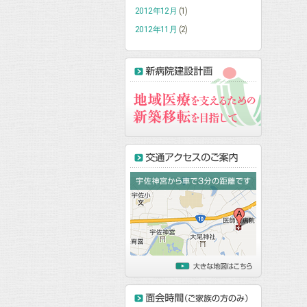
2012年12月
(1)
2012年11月
(2)