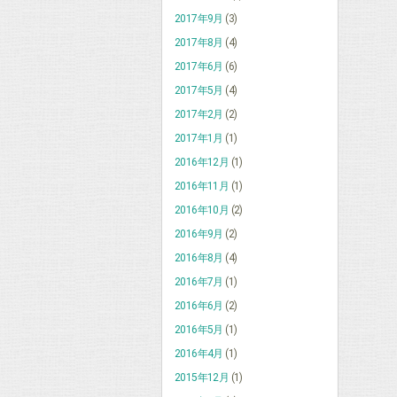
2017年9月
(3)
2017年8月
(4)
2017年6月
(6)
2017年5月
(4)
2017年2月
(2)
2017年1月
(1)
2016年12月
(1)
2016年11月
(1)
2016年10月
(2)
2016年9月
(2)
2016年8月
(4)
2016年7月
(1)
2016年6月
(2)
2016年5月
(1)
2016年4月
(1)
2015年12月
(1)