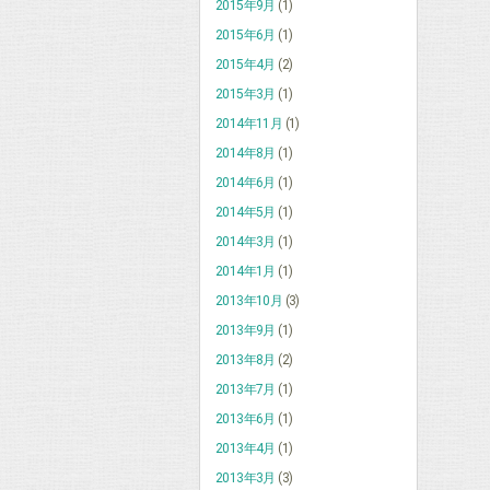
2015年9月
(1)
2015年6月
(1)
2015年4月
(2)
2015年3月
(1)
2014年11月
(1)
2014年8月
(1)
2014年6月
(1)
2014年5月
(1)
2014年3月
(1)
2014年1月
(1)
2013年10月
(3)
2013年9月
(1)
2013年8月
(2)
2013年7月
(1)
2013年6月
(1)
2013年4月
(1)
2013年3月
(3)