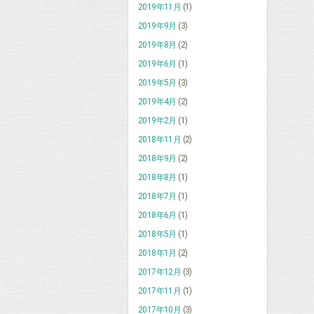
2019年11月
(1)
2019年9月
(3)
2019年8月
(2)
2019年6月
(1)
2019年5月
(3)
2019年4月
(2)
2019年2月
(1)
2018年11月
(2)
2018年9月
(2)
2018年8月
(1)
2018年7月
(1)
2018年6月
(1)
2018年5月
(1)
2018年1月
(2)
2017年12月
(3)
2017年11月
(1)
2017年10月
(3)