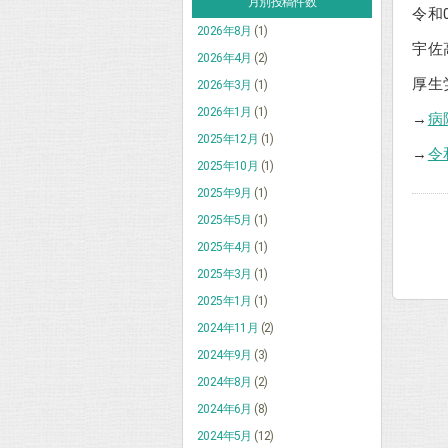
月別投稿件数
令和
2026年8月
(1)
宇佐
2026年4月
(2)
厚生
2026年3月
(1)
2026年1月
(1)
→
病
2025年12月
(1)
→
令
2025年10月
(1)
2025年9月
(1)
2025年5月
(1)
2025年4月
(1)
2025年3月
(1)
2025年1月
(1)
2024年11月
(2)
2024年9月
(3)
2024年8月
(2)
2024年6月
(8)
2024年5月
(12)