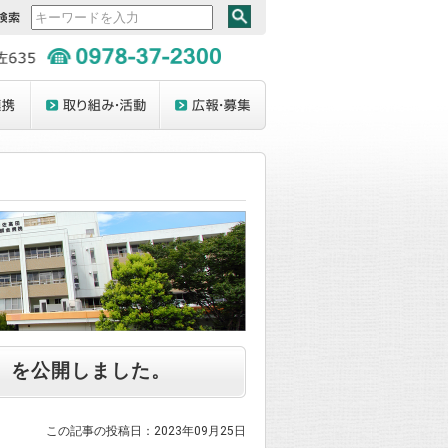
」を公開しました。
この記事の投稿日：2023年09月25日