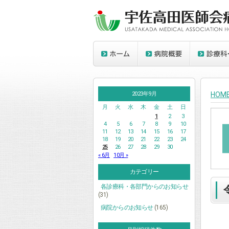
2023年9月
HOM
月
火
水
木
金
土
日
1
2
3
4
5
6
7
8
9
10
11
12
13
14
15
16
17
18
19
20
21
22
23
24
25
26
27
28
29
30
« 6月
10月 »
カテゴリー
各診療科・各部門からのお知らせ
(31)
病院からのお知らせ
(165)