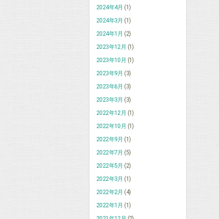
2024年4月
(1)
2024年3月
(1)
2024年1月
(2)
2023年12月
(1)
2023年10月
(1)
2023年9月
(3)
2023年6月
(3)
2023年3月
(3)
2022年12月
(1)
2022年10月
(1)
2022年9月
(1)
2022年7月
(5)
2022年5月
(2)
2022年3月
(1)
2022年2月
(4)
2022年1月
(1)
2021年12月
(2)