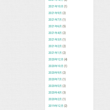
2021年10月
(1)
2021年9月
(2)
2021年7月
(1)
2021年6月
(5)
2021年4月
(2)
2021年3月
(1)
2021年2月
(2)
2021年1月
(2)
2020年12月
(4)
2020年10月
(1)
2020年9月
(2)
2020年7月
(1)
2020年5月
(2)
2020年4月
(3)
2020年2月
(1)
2019年12月
(2)