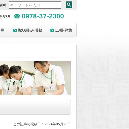
この記事の投稿日：2024年05月23日