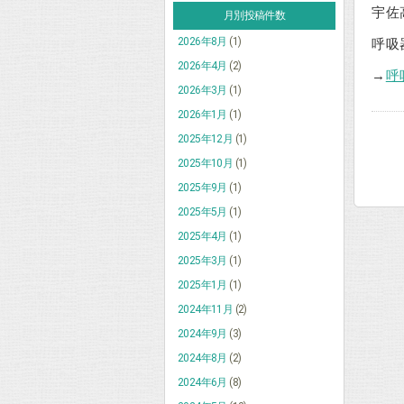
宇佐
月別投稿件数
2026年8月
(1)
呼吸
2026年4月
(2)
→
呼
2026年3月
(1)
2026年1月
(1)
2025年12月
(1)
2025年10月
(1)
2025年9月
(1)
2025年5月
(1)
2025年4月
(1)
2025年3月
(1)
2025年1月
(1)
2024年11月
(2)
2024年9月
(3)
2024年8月
(2)
2024年6月
(8)