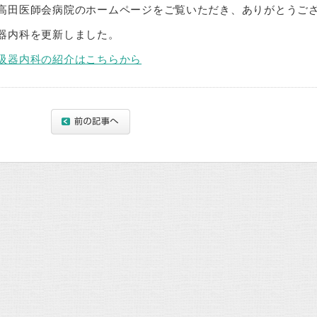
高田医師会病院のホームページをご覧いただき、ありがとうご
器内科を更新しました。
吸器内科の紹介はこちらから