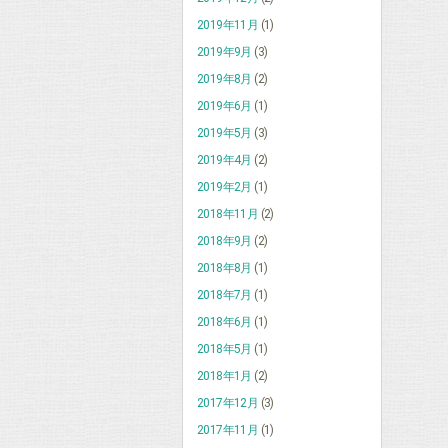
2019年11月
(1)
2019年9月
(3)
2019年8月
(2)
2019年6月
(1)
2019年5月
(3)
2019年4月
(2)
2019年2月
(1)
2018年11月
(2)
2018年9月
(2)
2018年8月
(1)
2018年7月
(1)
2018年6月
(1)
2018年5月
(1)
2018年1月
(2)
2017年12月
(3)
2017年11月
(1)