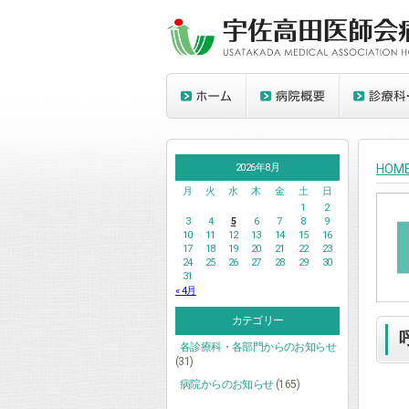
2026年8月
HOM
月
火
水
木
金
土
日
1
2
3
4
5
6
7
8
9
10
11
12
13
14
15
16
17
18
19
20
21
22
23
24
25
26
27
28
29
30
31
« 4月
カテゴリー
各診療科・各部門からのお知らせ
(31)
病院からのお知らせ
(165)