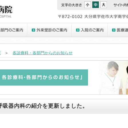
E
＞
各診療科・各部門からのお知らせ
呼吸器内科の紹介を更新しました。