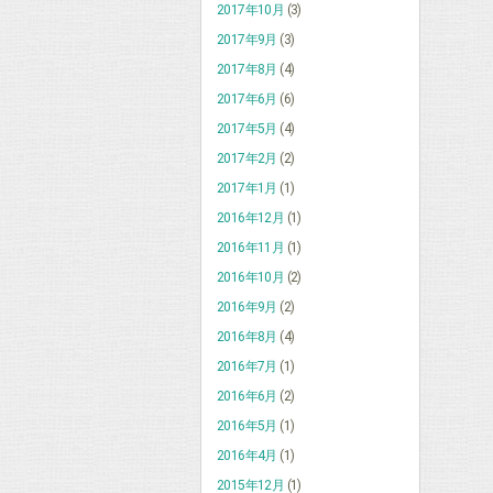
2017年10月
(3)
2017年9月
(3)
2017年8月
(4)
2017年6月
(6)
2017年5月
(4)
2017年2月
(2)
2017年1月
(1)
2016年12月
(1)
2016年11月
(1)
2016年10月
(2)
2016年9月
(2)
2016年8月
(4)
2016年7月
(1)
2016年6月
(2)
2016年5月
(1)
2016年4月
(1)
2015年12月
(1)