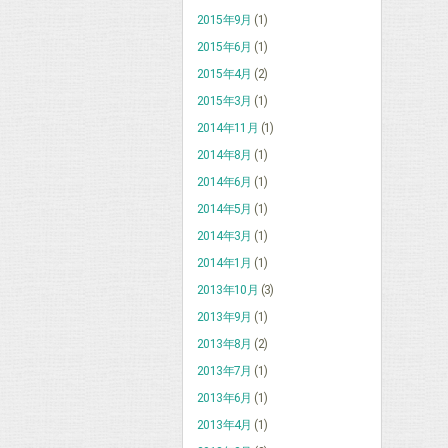
2015年9月
(1)
2015年6月
(1)
2015年4月
(2)
2015年3月
(1)
2014年11月
(1)
2014年8月
(1)
2014年6月
(1)
2014年5月
(1)
2014年3月
(1)
2014年1月
(1)
2013年10月
(3)
2013年9月
(1)
2013年8月
(2)
2013年7月
(1)
2013年6月
(1)
2013年4月
(1)