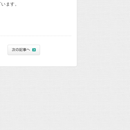
ざいます。