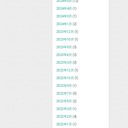
2024年5月
(12)
2024年4月
(1)
2024年3月
(1)
2024年1月
(2)
2023年12月
(1)
2023年10月
(1)
2023年9月
(3)
2023年6月
(3)
2023年3月
(3)
2022年12月
(1)
2022年10月
(1)
2022年9月
(1)
2022年7月
(5)
2022年5月
(2)
2022年3月
(1)
2022年2月
(4)
2022年1月
(1)