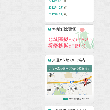
2013年3月
(3)
2012年12月
(1)
2012年11月
(2)