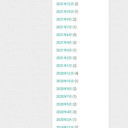
2021年12月
(2)
2021年10月
(1)
2021年9月
(2)
2021年7月
(1)
2021年6月
(5)
2021年4月
(2)
2021年3月
(1)
2021年2月
(2)
2021年1月
(2)
2020年12月
(4)
2020年10月
(1)
2020年9月
(2)
2020年7月
(1)
2020年5月
(2)
2020年4月
(3)
2020年2月
(1)
2019年12月
(2)