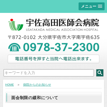
メニュー
HOME
＞
病院からのお知らせ
面会制限の緩和について