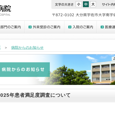
E
＞
病院からのお知らせ
2025年患者満足度調査について