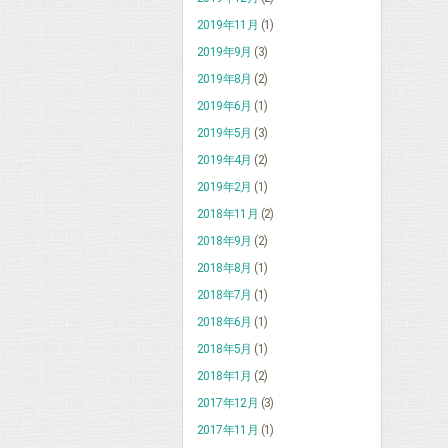
2019年11月
(1)
2019年9月
(3)
2019年8月
(2)
2019年6月
(1)
2019年5月
(3)
2019年4月
(2)
2019年2月
(1)
2018年11月
(2)
2018年9月
(2)
2018年8月
(1)
2018年7月
(1)
2018年6月
(1)
2018年5月
(1)
2018年1月
(2)
2017年12月
(3)
2017年11月
(1)