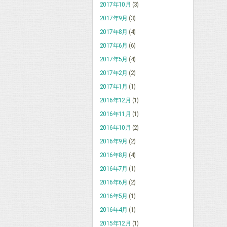
2017年10月
(3)
2017年9月
(3)
2017年8月
(4)
2017年6月
(6)
2017年5月
(4)
2017年2月
(2)
2017年1月
(1)
2016年12月
(1)
2016年11月
(1)
2016年10月
(2)
2016年9月
(2)
2016年8月
(4)
2016年7月
(1)
2016年6月
(2)
2016年5月
(1)
2016年4月
(1)
2015年12月
(1)