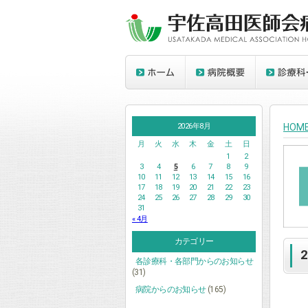
2026年8月
HOM
月
火
水
木
金
土
日
1
2
3
4
5
6
7
8
9
10
11
12
13
14
15
16
17
18
19
20
21
22
23
24
25
26
27
28
29
30
31
« 4月
カテゴリー
各診療科・各部門からのお知らせ
(31)
病院からのお知らせ
(165)