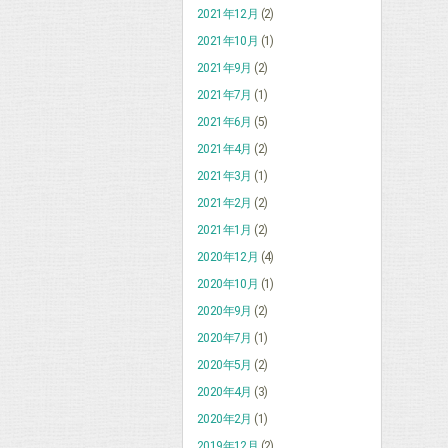
2021年12月
(2)
2021年10月
(1)
2021年9月
(2)
2021年7月
(1)
2021年6月
(5)
2021年4月
(2)
2021年3月
(1)
2021年2月
(2)
2021年1月
(2)
2020年12月
(4)
2020年10月
(1)
2020年9月
(2)
2020年7月
(1)
2020年5月
(2)
2020年4月
(3)
2020年2月
(1)
2019年12月
(2)