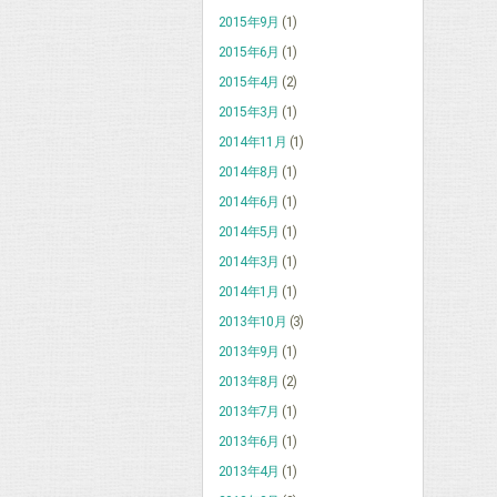
2015年9月
(1)
2015年6月
(1)
2015年4月
(2)
2015年3月
(1)
2014年11月
(1)
2014年8月
(1)
2014年6月
(1)
2014年5月
(1)
2014年3月
(1)
2014年1月
(1)
2013年10月
(3)
2013年9月
(1)
2013年8月
(2)
2013年7月
(1)
2013年6月
(1)
2013年4月
(1)