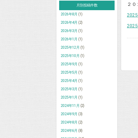
２０
月別投稿件数
2026年8月
(1)
20
2026年4月
(2)
20
2026年3月
(1)
2026年1月
(1)
2025年12月
(1)
2025年10月
(1)
2025年9月
(1)
2025年5月
(1)
2025年4月
(1)
2025年3月
(1)
2025年1月
(1)
2024年11月
(2)
2024年9月
(3)
2024年8月
(2)
2024年6月
(8)