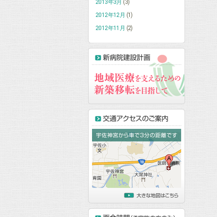
2013年3月
(3)
2012年12月
(1)
2012年11月
(2)