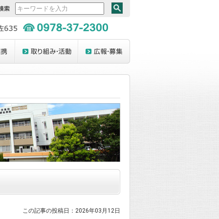
この記事の投稿日：2026年03月12日