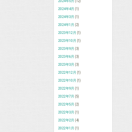
2024年5月
(12)
2024年4月
(1)
2024年3月
(1)
2024年1月
(2)
2023年12月
(1)
2023年10月
(1)
2023年9月
(3)
2023年6月
(3)
2023年3月
(3)
2022年12月
(1)
2022年10月
(1)
2022年9月
(1)
2022年7月
(5)
2022年5月
(2)
2022年3月
(1)
2022年2月
(4)
2022年1月
(1)