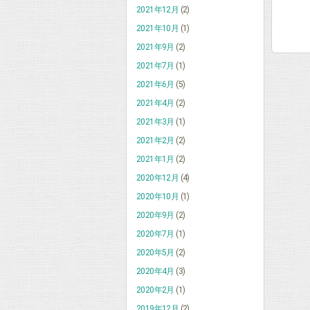
2021年12月
(2)
2021年10月
(1)
2021年9月
(2)
2021年7月
(1)
2021年6月
(5)
2021年4月
(2)
2021年3月
(1)
2021年2月
(2)
2021年1月
(2)
2020年12月
(4)
2020年10月
(1)
2020年9月
(2)
2020年7月
(1)
2020年5月
(2)
2020年4月
(3)
2020年2月
(1)
2019年12月
(2)