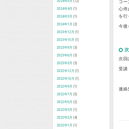
2024年5月
(12)
コー
心停
2024年4月
(1)
を行
2024年3月
(1)
2024年1月
(2)
今後
2023年12月
(1)
2023年10月
(1)
2023年9月
(3)
次
2023年6月
(3)
次回
2023年3月
(3)
受講
2022年12月
(1)
2022年10月
(1)
2022年9月
(1)
連絡
2022年7月
(5)
2022年5月
(2)
2022年3月
(1)
2022年2月
(4)
2022年1月
(1)