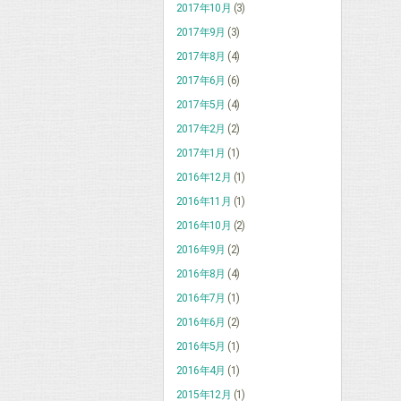
2017年10月
(3)
2017年9月
(3)
2017年8月
(4)
2017年6月
(6)
2017年5月
(4)
2017年2月
(2)
2017年1月
(1)
2016年12月
(1)
2016年11月
(1)
2016年10月
(2)
2016年9月
(2)
2016年8月
(4)
2016年7月
(1)
2016年6月
(2)
2016年5月
(1)
2016年4月
(1)
2015年12月
(1)