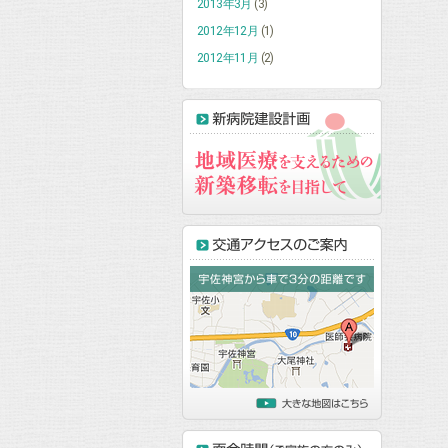
2013年3月
(3)
2012年12月
(1)
2012年11月
(2)