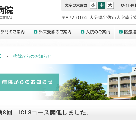
E
＞
病院からのお知らせ
第8回 ICLSコース開催しました。