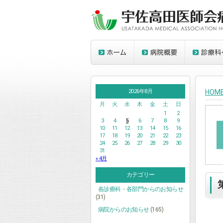
2026年8月
HOM
月
火
水
木
金
土
日
1
2
3
4
5
6
7
8
9
10
11
12
13
14
15
16
17
18
19
20
21
22
23
24
25
26
27
28
29
30
31
« 4月
カテゴリー
各診療科・各部門からのお知らせ
(31)
病院からのお知らせ
(165)