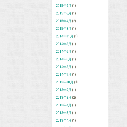
2015年9月
(1)
2015年6月
(1)
2015年4月
(2)
2015年3月
(1)
2014年11月
(1)
2014年8月
(1)
2014年6月
(1)
2014年5月
(1)
2014年3月
(1)
2014年1月
(1)
2013年10月
(3)
2013年9月
(1)
2013年8月
(2)
2013年7月
(1)
2013年6月
(1)
2013年4月
(1)