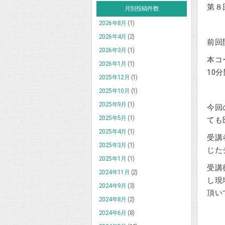
第８
月別投稿件数
2026年8月
(1)
2026年4月
(2)
前回
2026年3月
(1)
本コ
2026年1月
(1)
10
2025年12月
(1)
2025年10月
(1)
2025年9月
(1)
今回
2025年5月
(1)
ても
2025年4月
(1)
受講
2025年3月
(1)
じた
2025年1月
(1)
受講
2024年11月
(2)
し現
2024年9月
(3)
頂い
2024年8月
(2)
2024年6月
(8)