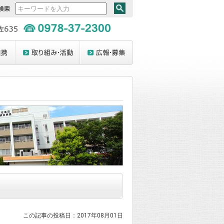
この記事の投稿日：2017年08月01日