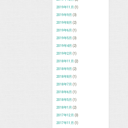
2019年11月
(1)
2019年9月
(3)
2019年8月
(2)
2019年6月
(1)
2019年5月
(3)
2019年4月
(2)
2019年2月
(1)
2018年11月
(2)
2018年9月
(2)
2018年8月
(1)
2018年7月
(1)
2018年6月
(1)
2018年5月
(1)
2018年1月
(2)
2017年12月
(3)
2017年11月
(1)