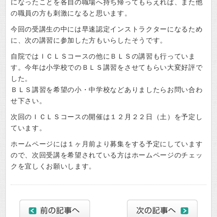
になったことを各自の職場へ持ち帰ってもらえれば、また他
の職員の方も刺激になると思います。
今回の受講生の中には早速認定インストラクターになるため
に、次の講習に参加した方もいらしたそうです。
自院ではＩＣＬＳコースの他にＢＬＳの講習も行っていま
す。今年は小学校でのＢＬＳ講習をさせてもらい大変好評で
した。
ＢＬＳ講習を希望の小・中学校などありましたらお問い合わ
せ下さい。
次回のＩＣＬＳコースの開催は１２月２２日（土）を予定し
ています。
ホームページには１ヶ月前より募集をする予定にしています
ので、次回受講を希望されている方はホームページのチェッ
クを宜しくお願いします。