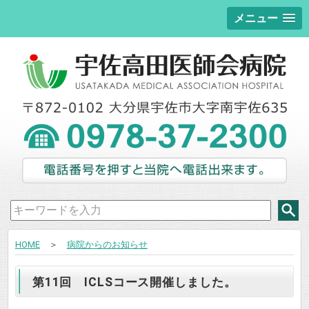
メニュー
HOME
＞
病院からのお知らせ
第11回 ICLSコース開催しました。